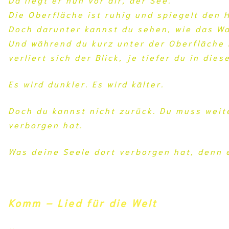
Die Oberfläche ist ruhig und spiegelt den 
Doch darunter kannst du sehen, wie das Was
Und während du kurz unter der Oberfläche 
verliert sich der Blick, je tiefer du in die
Es wird dunkler. Es wird kälter.
Doch du kannst nicht zurück. Du muss weite
verborgen hat.
Was deine Seele dort verborgen hat, denn e
Komm – Lied für die Welt