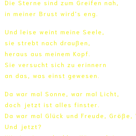
Die Sterne sind zum Greifen nah,
in meiner Brust wird’s eng.
Und leise weint meine Seele,
sie strebt nach draußen,
heraus aus meinem Kopf.
Sie versucht sich zu erinnern
an das, was einst gewesen.
Da war mal Sonne, war mal Licht,
doch jetzt ist alles finster.
Da war mal Glück und Freude, Größe, 
Und jetzt?