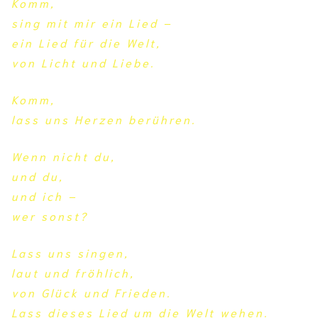
Komm,
sing mit mir ein Lied –
ein Lied für die Welt,
von Licht und Liebe.
Komm,
lass uns Herzen berühren.
Wenn nicht du,
und du,
und ich –
wer sonst?
Lass uns singen,
laut und fröhlich,
von Glück und Frieden.
Lass dieses Lied um die Welt wehen.