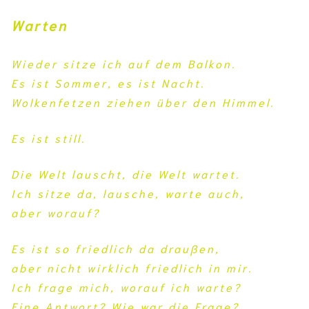
Warten
Wieder sitze ich auf dem Balkon.
Es ist Sommer, es ist Nacht.
Wolkenfetzen ziehen über den Himmel.
Es ist still.
Die Welt lauscht, die Welt wartet.
Ich sitze da, lausche, warte auch,
aber worauf?
Es ist so friedlich da draußen,
aber nicht wirklich friedlich in mir.
Ich frage mich, worauf ich warte?
Eine Antwort? Wie war die Frage?