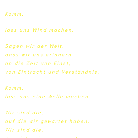
Komm,
lass uns Wind machen.
Sagen wir der Welt,
dass wir uns erinnern –
an die Zeit von Einst,
von Eintracht und Verständnis.
Komm,
lass uns eine Welle machen.
Wir sind die,
auf die wir gewartet haben.
Wir sind die,
die sich erinnern mussten.