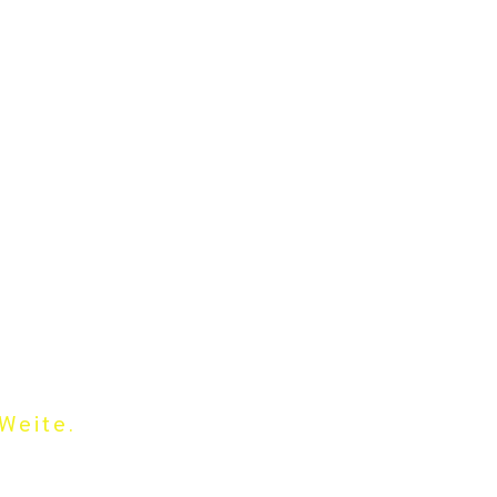
Weite.