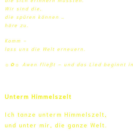
Wir sind die,
die spüren können …
höre zu.
Komm –
lass uns die Welt erneuern.
☼✿☼
Awen fließt – und das Lied beginnt in
Unterm Himmelszelt
Ich tanze unterm Himmelszelt,
und unter mir, die ganze Welt.