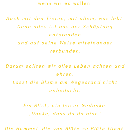
wenn wir es wollen.
Auch mit den Tieren, mit allem, was lebt.
Denn alles ist aus der Schöpfung
entstanden
und auf seine Weise miteinander
verbunden.
Darum sollten wir alles Leben achten und
ehren.
Lasst die Blume am Wegesrand nicht
unbedacht.
Ein Blick, ein leiser Gedanke:
„Danke, dass du da bist.“
Die Hummel, die von Blüte zu Blüte fliegt,