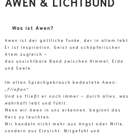
AWEN & LICHTBUND
Was ist Awen?
Awen ist der göttliche Funke, der in allem lebt.
Er ist Inspiration, Geist und schöpferischer
Atem zugleich –
das unsichtbare Band zwischen Himmel, Erde
und Seele.
Im alten Sprachgebrauch bedeutete Awen:
„Fließen“.
Und so fließt er noch immer – durch alles, was
wahrhaft lebt und fühlt.
Wenn wir Awen in uns erkennen, beginnt das
Herz zu leuchten.
Wir handeln nicht mehr aus Angst oder Wille,
sondern aus Einsicht, Mitgefühl und