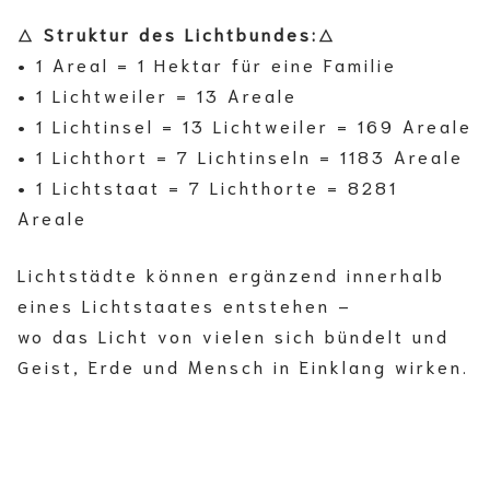
🜂
Struktur des Lichtbundes:
🜂
• 1 Areal = 1 Hektar für eine Familie
• 1 Lichtweiler = 13 Areale
• 1 Lichtinsel = 13 Lichtweiler = 169 Areale
• 1 Lichthort = 7 Lichtinseln = 1183 Areale
• 1 Lichtstaat = 7 Lichthorte = 8281
Areale
Lichtstädte können ergänzend innerhalb
eines Lichtstaates entstehen –
wo das Licht von vielen sich bündelt und
Geist, Erde und Mensch in Einklang wirken.