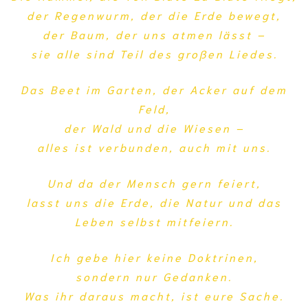
der Regenwurm, der die Erde bewegt,
der Baum, der uns atmen lässt –
sie alle sind Teil des großen Liedes.
Das Beet im Garten, der Acker auf dem
Feld,
der Wald und die Wiesen –
alles ist verbunden, auch mit uns.
Und da der Mensch gern feiert,
lasst uns die Erde, die Natur und das
Leben selbst mitfeiern.
Ich gebe hier keine Doktrinen,
sondern nur Gedanken.
Was ihr daraus macht, ist eure Sache.