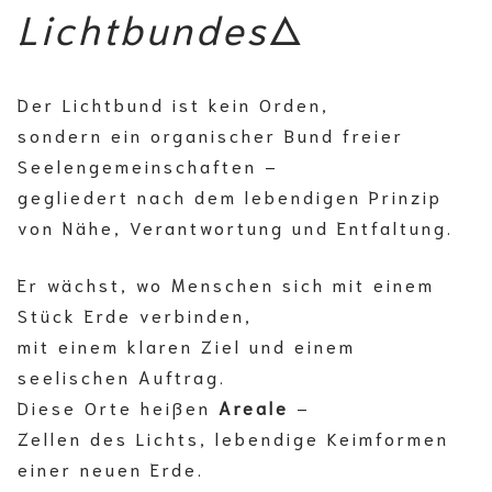
Lichtbundes
🜂
Der Lichtbund ist kein Orden,
sondern ein organischer Bund freier
Seelengemeinschaften –
gegliedert nach dem lebendigen Prinzip
von Nähe, Verantwortung und Entfaltung.
Er wächst, wo Menschen sich mit einem
Stück Erde verbinden,
mit einem klaren Ziel und einem
seelischen Auftrag.
Diese Orte heißen
Areale
–
Zellen des Lichts, lebendige Keimformen
einer neuen Erde.