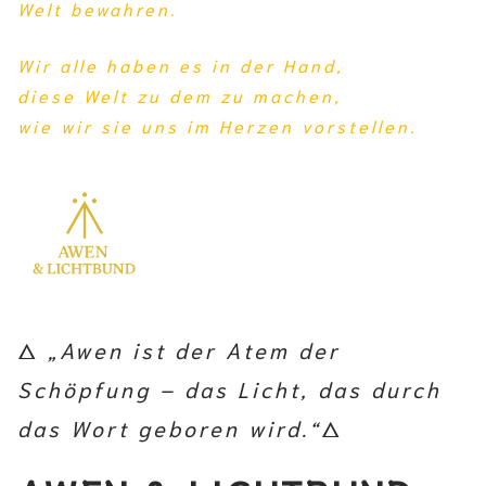
Welt bewahren.
Wir alle haben es in der Hand,
diese Welt zu dem zu machen,
wie wir sie uns im Herzen vorstellen.
🜂
„Awen ist der Atem der
Schöpfung – das Licht, das durch
das Wort geboren wird.“
🜂