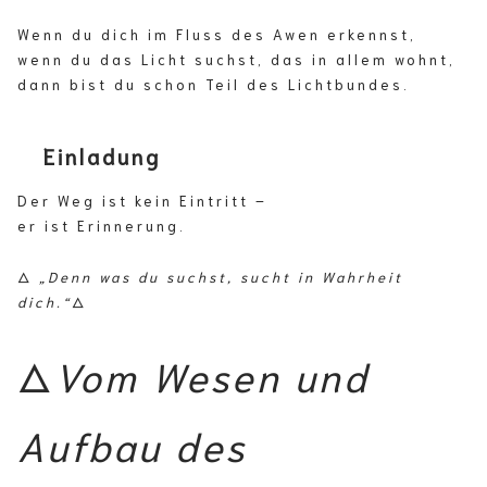
Wenn du dich im Fluss des Awen erkennst,
wenn du das Licht suchst, das in allem wohnt,
dann bist du schon Teil des Lichtbundes.
Einladung
Der Weg ist kein Eintritt –
er ist Erinnerung.
🜂
„Denn was du suchst, sucht in Wahrheit
dich.“
🜂
🜂
Vom Wesen und
Aufbau des