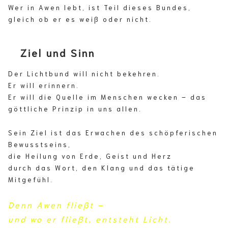
Wer in Awen lebt, ist Teil dieses Bundes,
gleich ob er es weiß oder nicht.
Ziel und Sinn
Der Lichtbund will nicht bekehren.
Er will erinnern.
Er will die Quelle im Menschen wecken – das
göttliche Prinzip in uns allen.
Sein Ziel ist das Erwachen des schöpferischen
Bewusstseins,
die Heilung von Erde, Geist und Herz
durch das Wort, den Klang und das tätige
Mitgefühl.
Denn Awen fließt –
und wo er fließt, entsteht Licht.