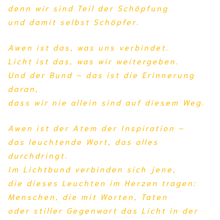
denn wir sind Teil der Schöpfung
und damit selbst Schöpfer.
Awen ist das, was uns verbindet.
Licht ist das, was wir weitergeben.
Und der Bund – das ist die Erinnerung
daran,
dass wir nie allein sind auf diesem Weg.
Awen ist der Atem der Inspiration –
das leuchtende Wort, das alles
durchdringt.
Im Lichtbund verbinden sich jene,
die dieses Leuchten im Herzen tragen:
Menschen, die mit Worten, Taten
oder stiller Gegenwart das Licht in der