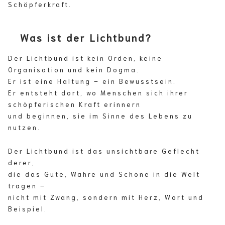
Schöpferkraft.
Was ist der Lichtbund?
Der Lichtbund ist kein Orden, keine
Organisation und kein Dogma.
Er ist eine Haltung – ein Bewusstsein.
Er entsteht dort, wo Menschen sich ihrer
schöpferischen Kraft erinnern
und beginnen, sie im Sinne des Lebens zu
nutzen.
Der Lichtbund ist das unsichtbare Geflecht
derer,
die das Gute, Wahre und Schöne in die Welt
tragen –
nicht mit Zwang, sondern mit Herz, Wort und
Beispiel.