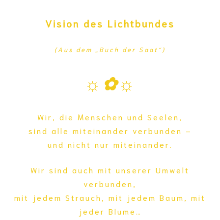
Vision des Lichtbundes
(Aus dem „Buch der Saat“)
☼✿☼
Wir, die Menschen und Seelen,
sind alle miteinander verbunden –
und nicht nur miteinander.
Wir sind auch mit unserer Umwelt
verbunden,
mit jedem Strauch, mit jedem Baum, mit
jeder Blume…